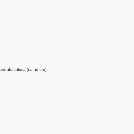
ndabschluss (ca. in cm):