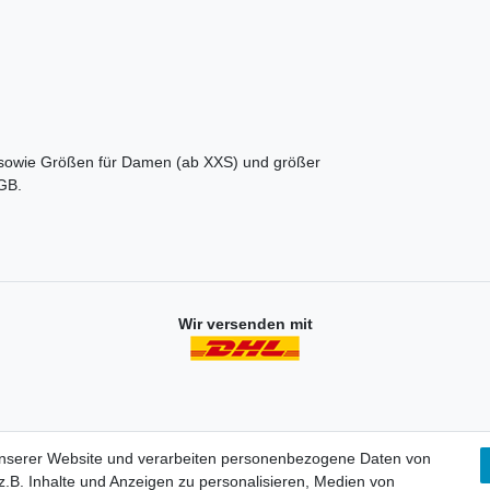
 sowie Größen für Damen (ab XXS) und größer
GB.
Wir versenden mit
unserer Website und verarbeiten personenbezogene Daten von
.B. Inhalte und Anzeigen zu personalisieren, Medien von