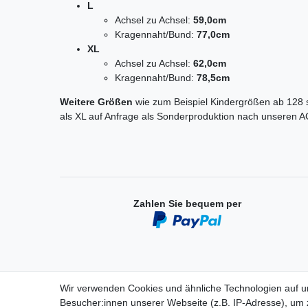
L
Achsel zu Achsel:
59,0cm
Kragennaht/Bund:
77,0cm
XL
Achsel zu Achsel:
62,0cm
Kragennaht/Bund:
78,5cm
Weitere Größen
wie zum Beispiel Kindergrößen ab 128
als XL auf Anfrage als Sonderproduktion nach unseren A
Zahlen Sie bequem per
Wir verwenden Cookies und ähnliche Technologien auf 
Besucher:innen unserer Webseite (z.B. IP-Adresse), um z