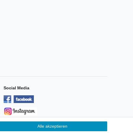
Social Media
Alle akzeptieren