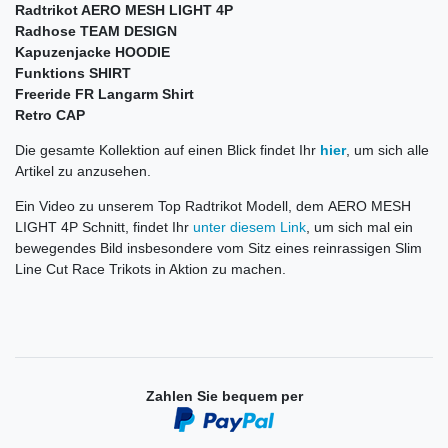
Radtrikot AERO MESH LIGHT 4P
Radhose TEAM DESIGN
Kapuzenjacke HOODIE
Funktions SHIRT
Freeride FR Langarm Shirt
Retro CAP
Die gesamte Kollektion auf einen Blick findet Ihr
hier
, um sich alle
Artikel zu anzusehen.
Ein Video zu unserem Top Radtrikot Modell, dem AERO MESH
LIGHT 4P Schnitt, findet Ihr
unter diesem Link
, um sich mal ein
bewegendes Bild insbesondere vom Sitz eines reinrassigen Slim
Line Cut Race Trikots in Aktion zu machen.
Zahlen Sie bequem per