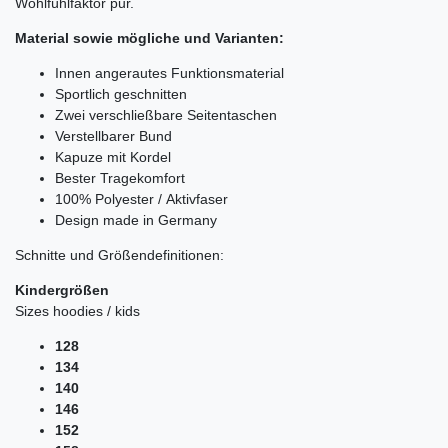
Wohlfühlfaktor pur.
Material sowie mögliche und Varianten:
Innen angerautes Funktionsmaterial
Sportlich geschnitten
Zwei verschließbare Seitentaschen
Verstellbarer Bund
Kapuze mit Kordel
Bester Tragekomfort
100% Polyester / Aktivfaser
Design made in Germany
Schnitte und Größendefinitionen:
Kindergrößen
Sizes hoodies / kids
128
134
140
146
152