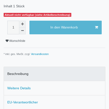
Inhalt
1
Stück
Aktuell nicht verfügbar (siehe Artikelbeschreibung)
In den Warenkorb
Wunschliste
* inkl. ges. MwSt. zzgl.
Versandkosten
Beschreibung
Weitere Details
EU-Verantwortlicher