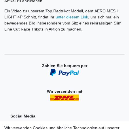
Artikel zu anzusehen.
Ein Video zu unserem Top Radtrikot Modell, dem AERO MESH
LIGHT 4P Schnitt, findet Ihr
unter diesem Link
, um sich mal ein
bewegendes Bild insbesondere vom Sitz eines reinrassigen Slim
Line Cut Race Trikots in Aktion zu machen.
Zahlen Sie bequem per
Wir versenden mit
Social Media
Wir verwenden Cookies und ähnliche Technologien auf unserer