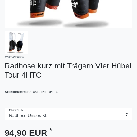
CYCWEAR®
Radhose kurz mit Trägern Vier Hübel
Tour 4HTC
Artikelnummer
2106104HT-RH - XL
GRÖSSEN
*
94,90 EUR