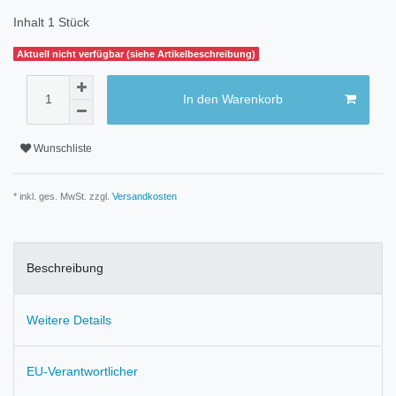
Inhalt
1
Stück
Aktuell nicht verfügbar (siehe Artikelbeschreibung)
In den Warenkorb
Wunschliste
* inkl. ges. MwSt. zzgl.
Versandkosten
Beschreibung
Weitere Details
EU-Verantwortlicher