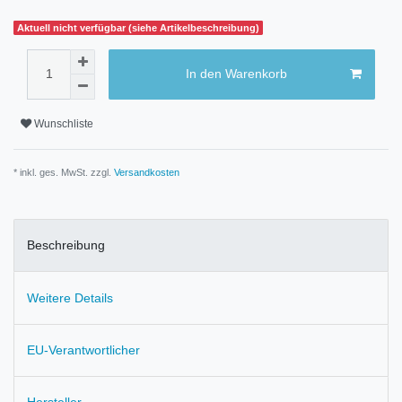
Aktuell nicht verfügbar (siehe Artikelbeschreibung)
In den Warenkorb
Wunschliste
* inkl. ges. MwSt. zzgl.
Versandkosten
Beschreibung
Weitere Details
EU-Verantwortlicher