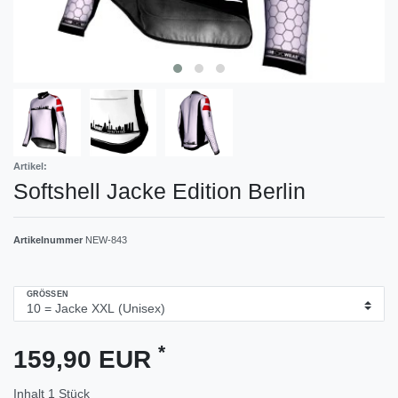
Artikel:
Softshell Jacke Edition Berlin
Artikelnummer
NEW-843
GRÖSSEN
*
159,90 EUR
Inhalt
1
Stück