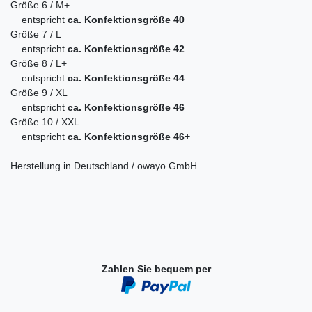
Größe 6 / M+
entspricht
ca. Konfektionsgröße 40
Größe 7 / L
entspricht
ca. Konfektionsgröße 42
Größe 8 / L+
entspricht
ca. Konfektionsgröße 44
Größe 9 / XL
entspricht
ca. Konfektionsgröße 46
Größe 10 / XXL
entspricht
ca. Konfektionsgröße 46+
Herstellung in Deutschland / owayo GmbH
Zahlen Sie bequem per