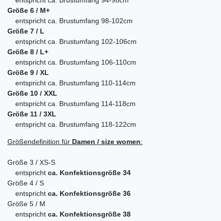
entspricht ca. Brustumfang 94-98cm
Größe 6 / M+
entspricht ca. Brustumfang 98-102cm
Größe 7 / L
entspricht ca. Brustumfang 102-106cm
Größe 8 / L+
entspricht ca. Brustumfang 106-110cm
Größe 9 / XL
entspricht ca. Brustumfang 110-114cm
Größe 10 / XXL
entspricht ca. Brustumfang 114-118cm
Größe 11 / 3XL
entspricht ca. Brustumfang 118-122cm
Größendefinition für
Damen / size women
:
Größe 3 / XS-S
entspricht
ca. Konfektionsgröße 34
Größe 4 / S
entspricht
ca. Konfektionsgröße 36
Größe 5 / M
entspricht
ca. Konfektionsgröße 38