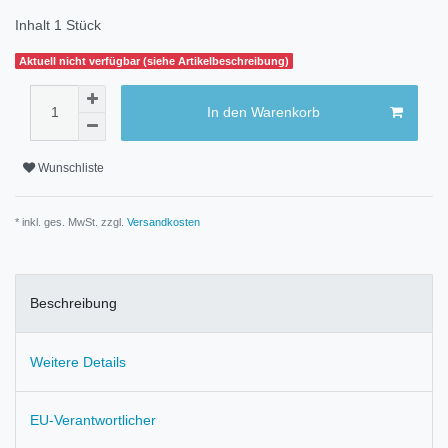
Inhalt
1
Stück
Aktuell nicht verfügbar (siehe Artikelbeschreibung)
In den Warenkorb
Wunschliste
* inkl. ges. MwSt. zzgl.
Versandkosten
Beschreibung
Weitere Details
EU-Verantwortlicher