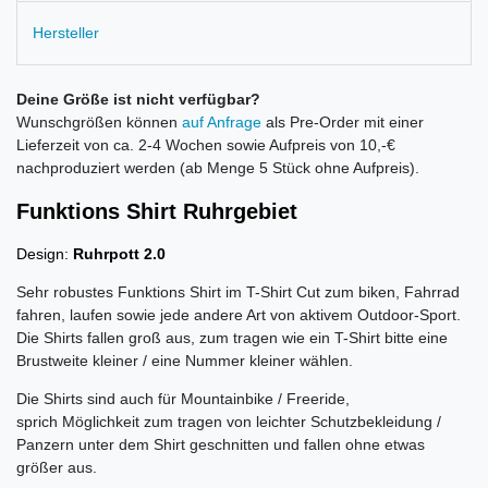
Hersteller
Deine Größe ist nicht verfügbar?
Wunschgrößen können
auf Anfrage
als Pre-Order mit einer
Lieferzeit von ca. 2-4 Wochen sowie Aufpreis von 10,-€
nachproduziert werden (ab Menge 5 Stück ohne Aufpreis).
Funktions Shirt Ruhrgebiet
Design:
Ruhrpott 2.0
Sehr robustes Funktions Shirt im T-Shirt Cut zum biken, Fahrrad
fahren, laufen sowie jede andere Art von aktivem Outdoor-Sport.
Die Shirts fallen groß aus, zum tragen wie ein T-Shirt bitte eine
Brustweite kleiner / eine Nummer kleiner wählen.
Die Shirts sind auch für Mountainbike / Freeride,
sprich Möglichkeit zum tragen von leichter Schutzbekleidung /
Panzern unter dem Shirt geschnitten und fallen ohne etwas
größer aus.