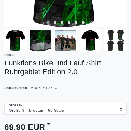
Artikel:
Funktions Bike und Lauf Shirt
Ruhrgebiet Edition 2.0
Artikelnummer
1052015RED-S2 - 3
GRÖSSEN
*
69,90 EUR