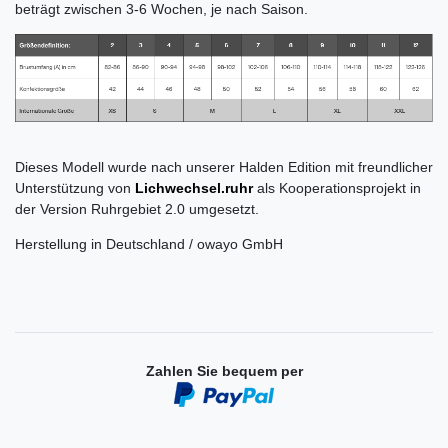
beträgt zwischen 3-6 Wochen, je nach Saison.
Dieses Modell wurde nach unserer Halden Edition mit freundlicher
Unterstützung von
Lichwechsel.ruhr
als Kooperationsprojekt in
der Version Ruhrgebiet 2.0 umgesetzt.
Herstellung in Deutschland / owayo GmbH
Zahlen Sie bequem per