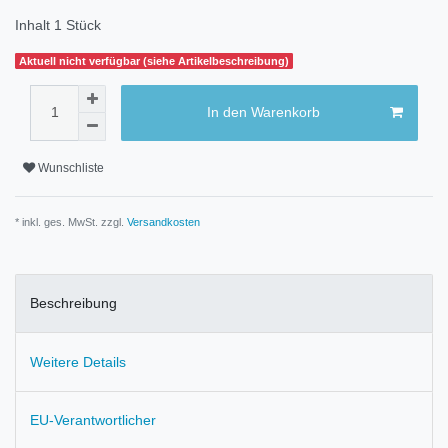
Inhalt
1
Stück
Aktuell nicht verfügbar (siehe Artikelbeschreibung)
In den Warenkorb
Wunschliste
* inkl. ges. MwSt. zzgl.
Versandkosten
Beschreibung
Weitere Details
EU-Verantwortlicher