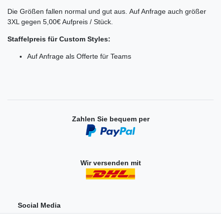
Die Größen fallen normal und gut aus. Auf Anfrage auch größer
3XL gegen 5,00€ Aufpreis / Stück.
Staffelpreis für Custom Styles:
Auf Anfrage als Offerte für Teams
Zahlen Sie bequem per
Wir versenden mit
Social Media