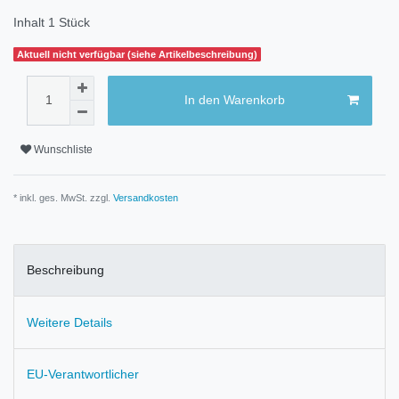
Inhalt
1
Stück
Aktuell nicht verfügbar (siehe Artikelbeschreibung)
In den Warenkorb
Wunschliste
* inkl. ges. MwSt. zzgl.
Versandkosten
Beschreibung
Weitere Details
EU-Verantwortlicher