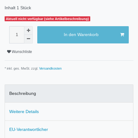
Inhalt
1
Stück
Aktuell nicht verfügbar (siehe Artikelbeschreibung)
In den Warenkorb
Wunschliste
* inkl. ges. MwSt. zzgl.
Versandkosten
Beschreibung
Weitere Details
EU-Verantwortlicher