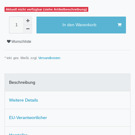
Aktuell nicht verfügbar (siehe Artikelbeschreibung)
In den Warenkorb
Wunschliste
* inkl. ges. MwSt. zzgl.
Versandkosten
Beschreibung
Weitere Details
EU-Verantwortlicher