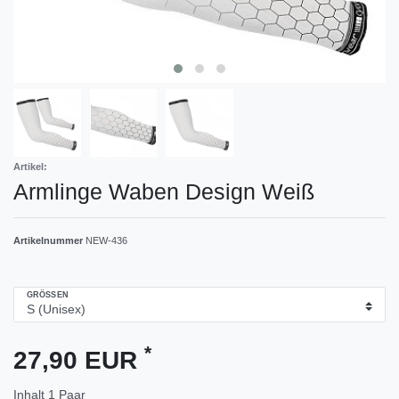
Artikel:
Armlinge Waben Design Weiß
Artikelnummer
NEW-436
GRÖSSEN
*
27,90 EUR
Inhalt
1
Paar