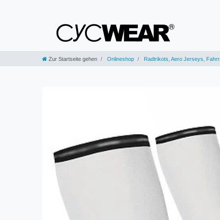
Zur Startseite gehen
Onlineshop
Radtrikots, Aero Jerseys, Fahrra