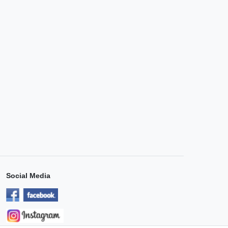
Social Media