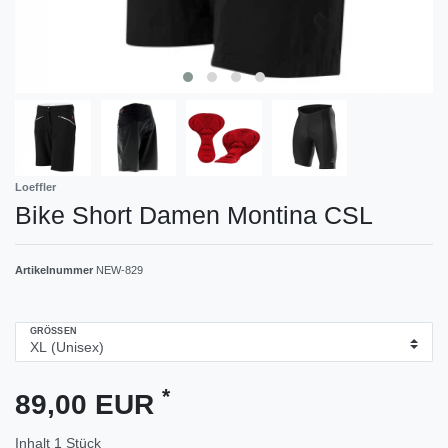
Loeffler
Bike Short Damen Montina CSL
Artikelnummer
NEW-829
GRÖSSEN
*
89,00 EUR
Inhalt
1
Stück