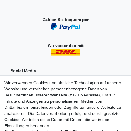
Zahlen Sie bequem per
Wir versenden mit
Social Media
Wir verwenden Cookies und ähnliche Technologien auf unserer
Website und verarbeiten personenbezogene Daten von
Besucher:innen unserer Webseite (z.B. IP-Adresse), um z.B.
Inhalte und Anzeigen zu personalisieren, Medien von
Drittanbietern einzubinden oder Zugriffe auf unsere Website zu
analysieren. Die Datenverarbeitung erfolgt erst durch gesetzte
Einkaufen
Cookies. Wir teilen diese Daten mit Dritten, die wir in den
Zahlungsarten
Einstellungen benennen.