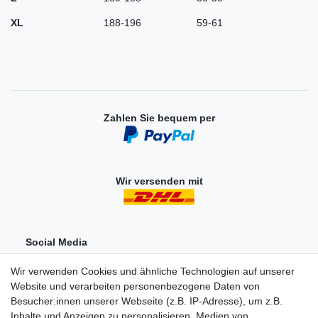
XL
188-196
59-61
Zahlen Sie bequem per
Wir versenden mit
Social Media
Wir verwenden Cookies und ähnliche Technologien auf unserer
Website und verarbeiten personenbezogene Daten von
Besucher:innen unserer Webseite (z.B. IP-Adresse), um z.B.
Inhalte und Anzeigen zu personalisieren, Medien von