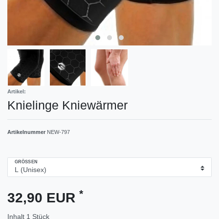
Artikel:
Knielinge Kniewärmer
Artikelnummer
NEW-797
GRÖSSEN
*
32,90 EUR
Inhalt
1
Stück