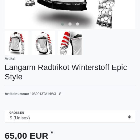
Artikel:
Langarm Radtrikot Winterstoff Epic
Style
Artikelnummer
1032013TA14W3 - S
GRÖSSEN
*
65,00 EUR