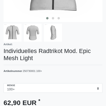
Artikel:
Individuelles Radtrikot Mod. Epic
Mesh Light
Artikelnummer
250730001 100+
MENGE
*
62,90 EUR