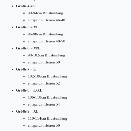
Größe 4 = S
90-94cm Brustumfang
entspricht Herren 46-48
Größe 5 = M
96-98cm Brustumfang
entspricht Herren 48-50
Größe 6 = M/L
98-102cm Brustumfang
entspricht Herren 50
Größe 7 = L
102-106cm Brustumfang
entspricht Herren 52
Größe 8 = L/XL
106-110cm Brustumfang
entspricht Herren 54
Größe 9 = XL
110-114cm Brustumfang
entspricht Herren 56