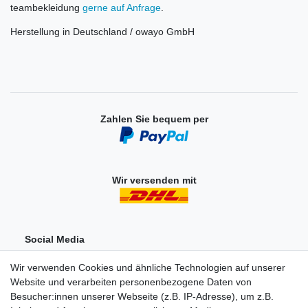
teambekleidung
gerne auf Anfrage
.
Herstellung in Deutschland / owayo GmbH
Zahlen Sie bequem per
Wir versenden mit
Social Media
Wir verwenden Cookies und ähnliche Technologien auf unserer
Website und verarbeiten personenbezogene Daten von
Besucher:innen unserer Webseite (z.B. IP-Adresse), um z.B.