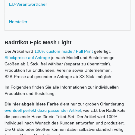
EU-Verantwortlicher
Hersteller
Radtrikot Epic Mesh Light
Der Artikel wird
100% custom made / Full Print
gefertigt.
Stückpreise auf Anfrage
je nach Modell und Bestellmenge.
Größen ab 1 Stck. frei wählbar (separat zu übermitteln).
Produktion für Endkunden, Vereine sowie Unternehmen.
B2B-Preise auf gesonderte Anfrage ab XX Stck. möglich.
Im Folgenden finden Sie alle Informationen zur individuellen
Produktion und Bestellung.
Die hier abgebildete Farbe
dient nur zur groben Orientierung
eventuell perfekt dazu passender Artikel
, wie z.B. bei Radtrikots
die passende Hose für ein Trikot-Set. Der Artikel wird 100%
individuell nach Wunsch des Kunden entworfen und produziert.
Die Größe oder Größen können dabei selbstverständlich völlig