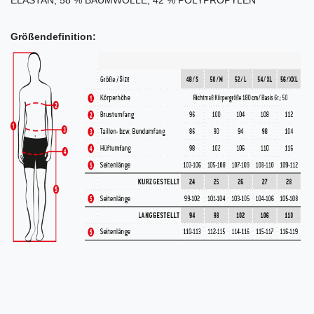
Größendefinition: