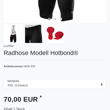
Loeffler
Radhose Modell Hotbond®
Artikelnummer
NEW-938
GRÖSSEN
*
70,00 EUR
Inhalt
1
Stück