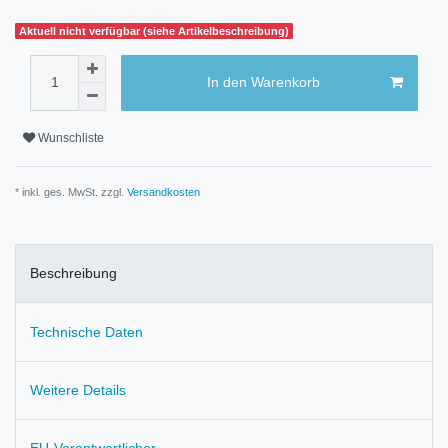
Aktuell nicht verfügbar (siehe Artikelbeschreibung)
In den Warenkorb
Wunschliste
* inkl. ges. MwSt. zzgl.
Versandkosten
Beschreibung
Technische Daten
Weitere Details