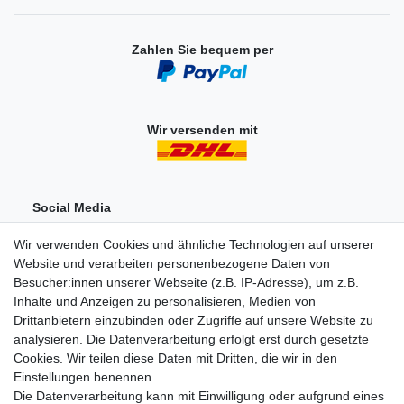
Zahlen Sie bequem per
Wir versenden mit
Social Media
Wir verwenden Cookies und ähnliche Technologien auf unserer
Website und verarbeiten personenbezogene Daten von
Besucher:innen unserer Webseite (z.B. IP-Adresse), um z.B.
Inhalte und Anzeigen zu personalisieren, Medien von
Drittanbietern einzubinden oder Zugriffe auf unsere Website zu
analysieren. Die Datenverarbeitung erfolgt erst durch gesetzte
Einkaufen
Cookies. Wir teilen diese Daten mit Dritten, die wir in den
Zahlungsarten
Einstellungen benennen.
Versandarten & -kosten
Die Datenverarbeitung kann mit Einwilligung oder aufgrund eines