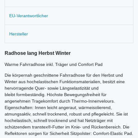
EU-Verantwortlicher
Hersteller
Radhose lang Herbst Winter
Warme Fahrradhose inkl. Träger und Comfort Pad
Die körpernah geschnittene Fahrradhose für den Herbst und
Winter aus hochelastischen Funktionsmaterialien, besitzt eine
hervorragende Quer- sowie Längselastizität und
bleibt formbeständig. Höchste Bewegungsfreiheit für
angenehmen Tragekomfort durch Thermo-Innenvelours.
Eigenschaften: Innen leicht angeraut, wärmeisolierend,
atmungsaktiv, schnell trocknend, robust und pflegeleicht. Sie ist
hochelastisch, schnell trocknend und hat Netzträger mit
schützendem transtex®-Futter im Knie- und Rückenbereich. Die
Reflektoren sorgen für Sicherheit Sitzpolster: Comfort-Elastic Pad.