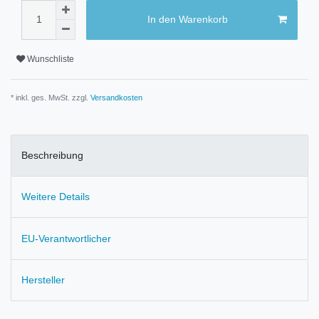
In den Warenkorb
Wunschliste
* inkl. ges. MwSt. zzgl.
Versandkosten
Beschreibung
Weitere Details
EU-Verantwortlicher
Hersteller