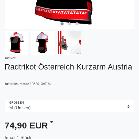
Artikel:
Radtrikot Österreich Kurzarm Austria
Artikelnummer
1032013AT-M
GRÖSSEN
*
74,90 EUR
Inhalt
1
Stück