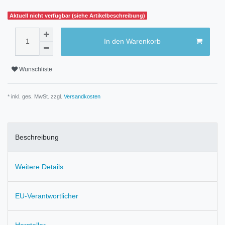
Aktuell nicht verfügbar (siehe Artikelbeschreibung)
In den Warenkorb
Wunschliste
* inkl. ges. MwSt. zzgl.
Versandkosten
Beschreibung
Weitere Details
EU-Verantwortlicher