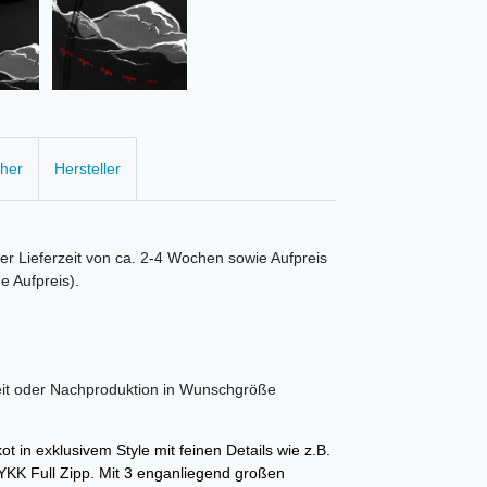
cher
Hersteller
er Lieferzeit von ca. 2-4 Wochen sowie Aufpreis
 Aufpreis).
it oder Nachproduktion in Wunschgröße
t in exklusivem Style mit feinen Details wie z.B.
YKK Full Zipp. Mit 3 enganliegend großen