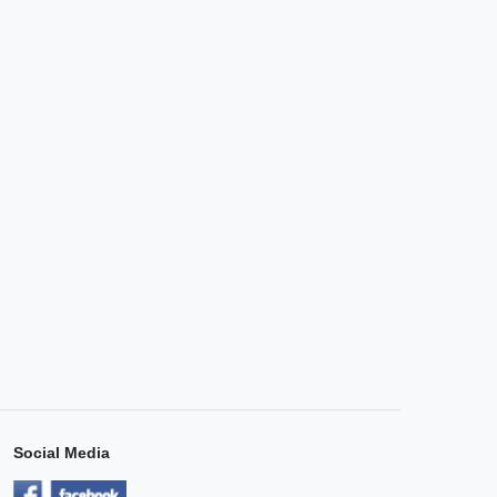
Social Media