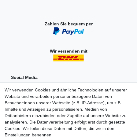
Zahlen Sie bequem per
Wir versenden mit
Social Media
Wir verwenden Cookies und ähnliche Technologien auf unserer
Website und verarbeiten personenbezogene Daten von
Besucher:innen unserer Webseite (z.B. IP-Adresse), um z.B.
Inhalte und Anzeigen zu personalisieren, Medien von
Drittanbietern einzubinden oder Zugriffe auf unsere Website zu
analysieren. Die Datenverarbeitung erfolgt erst durch gesetzte
Einkaufen
Cookies. Wir teilen diese Daten mit Dritten, die wir in den
Zahlungsarten
Einstellungen benennen.