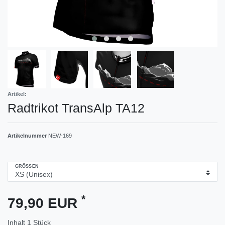
Artikel:
Radtrikot TransAlp TA12
Artikelnummer
NEW-169
GRÖSSEN
*
79,90 EUR
Inhalt
1
Stück