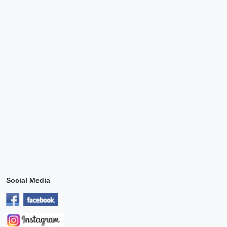
Social Media