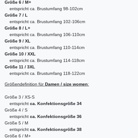
Größe 6 / M+
entspricht ca. Brustumfang 98-102cm
Größe 7 / L
entspricht ca. Brustumfang 102-106cm
Größe 8 / L+
entspricht ca. Brustumfang 106-110cm
Größe 9 / XL
entspricht ca. Brustumfang 110-114cm
Größe 10 / XXL
entspricht ca. Brustumfang 114-118cm
Größe 11 / 3XL
entspricht ca. Brustumfang 118-122cm
Größendefinition für
Damen / size women
:
Größe 3 / XS-S
entspricht
ca. Konfektionsgröße 34
Größe 4 / S
entspricht
ca. Konfektionsgröße 36
Größe 5 / M
entspricht
ca. Konfektionsgröße 38
Größe 6 / M+