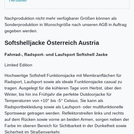
Hersteller
Nachproduktion nicht mehr verfügbarer Größen können als
Sonderproduktion in Wunschgröße nach unseren AGB in Auftrag
gegeben werden.
Softshelljacke Österreich Austria
Fahrrad-, Radsport- und Laufsport Softshell Jacke
Limited Edition
Hochwertige Softshell Funktionsjacke mit Membranflächen für
Radsport, Laufsport sowie als ideale Funktionsjacke casual zu
tragen. Ausgelegt für die kühleren Tage vom Herbst, über den
Winter, bis hin ins Frühjahr die perfekte Outdoorjacke für
Temperaturen von +10° bis -5° Celsius. Sie kann als
Radsportbekleidung sowie als Laufsport- oder multifunktionelle
Sportswear getragen werden. Reflektorstreifen links und rechts
auf dem Rücken sowie vorne an beiden Armen, sorgen neben der
Farbe im oberen Bereich für Sichtbarkeit in der Dunkelheit sowie
Sicherheit im Straßenverkehr.