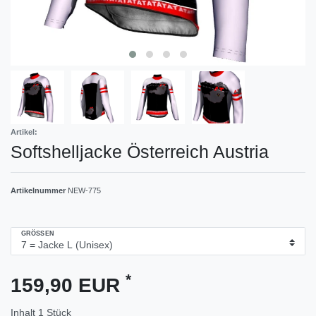
Artikel:
Softshelljacke Österreich Austria
Artikelnummer
NEW-775
GRÖSSEN
*
159,90 EUR
Inhalt
1
Stück