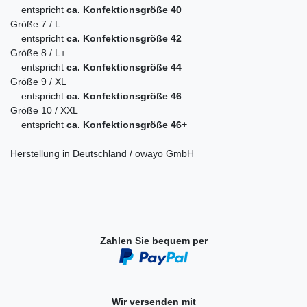
entspricht
ca. Konfektionsgröße 40
Größe 7 / L
entspricht
ca. Konfektionsgröße 42
Größe 8 / L+
entspricht
ca. Konfektionsgröße 44
Größe 9 / XL
entspricht
ca. Konfektionsgröße 46
Größe 10 / XXL
entspricht
ca. Konfektionsgröße 46+
Herstellung in Deutschland / owayo GmbH
Zahlen Sie bequem per
Wir versenden mit