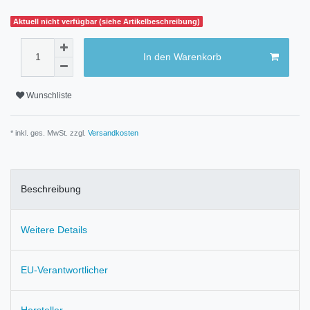
Aktuell nicht verfügbar (siehe Artikelbeschreibung)
In den Warenkorb
Wunschliste
* inkl. ges. MwSt. zzgl.
Versandkosten
Beschreibung
Weitere Details
EU-Verantwortlicher