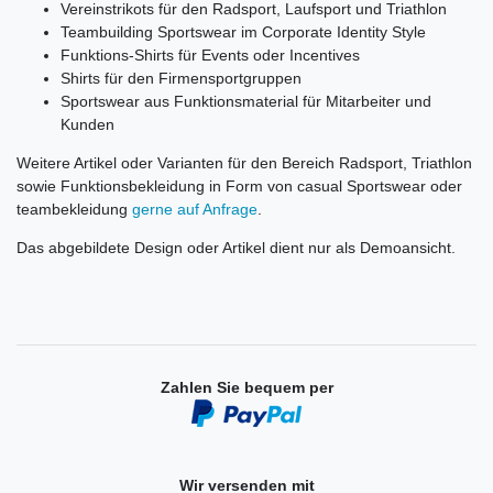
Vereinstrikots für den Radsport, Laufsport und Triathlon
Teambuilding Sportswear im Corporate Identity Style
Funktions-Shirts für Events oder Incentives
Shirts für den Firmensportgruppen
Sportswear aus Funktionsmaterial für Mitarbeiter und
Kunden
Weitere Artikel oder Varianten für den Bereich Radsport, Triathlon
sowie Funktionsbekleidung in Form von casual Sportswear oder
teambekleidung
gerne auf Anfrage
.
Das abgebildete Design oder Artikel dient nur als Demoansicht.
Zahlen Sie bequem per
Wir versenden mit