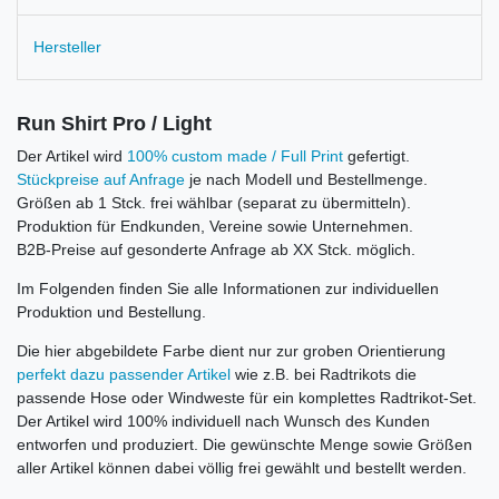
Hersteller
Run Shirt Pro / Light
Der Artikel wird
100% custom made / Full Print
gefertigt.
Stückpreise auf Anfrage
je nach Modell und Bestellmenge.
Größen ab 1 Stck. frei wählbar (separat zu übermitteln).
Produktion für Endkunden, Vereine sowie Unternehmen.
B2B-Preise auf gesonderte Anfrage ab XX Stck. möglich.
Im Folgenden finden Sie alle Informationen zur individuellen
Produktion und Bestellung.
Die hier abgebildete Farbe dient nur zur groben Orientierung
perfekt dazu passender Artikel
wie z.B. bei Radtrikots die
passende Hose oder Windweste für ein komplettes Radtrikot-Set.
Der Artikel wird 100% individuell nach Wunsch des Kunden
entworfen und produziert. Die gewünschte Menge sowie Größen
aller Artikel können dabei völlig frei gewählt und bestellt werden.