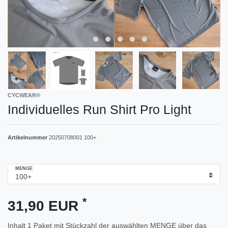
CYCWEAR®
Individuelles Run Shirt Pro Light
Artikelnummer
20250708001 100+
MENGE
*
31,90 EUR
Inhalt
1
Paket mit Stückzahl der auswählten MENGE über das