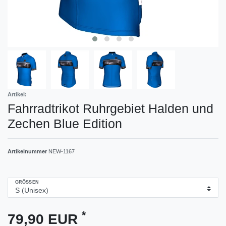
Artikel:
Fahrradtrikot Ruhrgebiet Halden und
Zechen Blue Edition
Artikelnummer
NEW-1167
GRÖSSEN
*
79,90 EUR