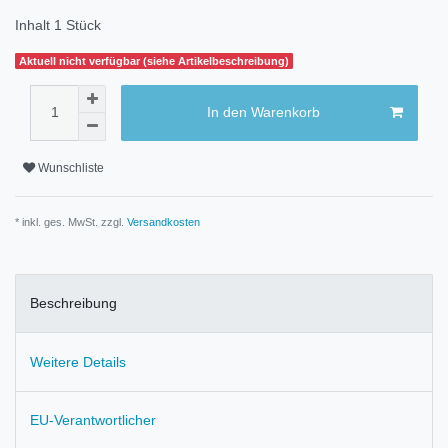
Inhalt
1
Stück
Aktuell nicht verfügbar (siehe Artikelbeschreibung)
In den Warenkorb
Wunschliste
* inkl. ges. MwSt. zzgl.
Versandkosten
Beschreibung
Weitere Details
EU-Verantwortlicher