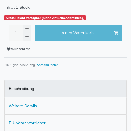
Inhalt
1
Stück
Aktuell nicht verfügbar (siehe Artikelbeschreibung)
In den Warenkorb
Wunschliste
* inkl. ges. MwSt. zzgl.
Versandkosten
Beschreibung
Weitere Details
EU-Verantwortlicher