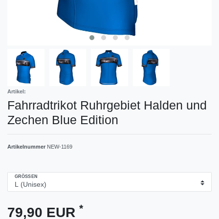
Artikel:
Fahrradtrikot Ruhrgebiet Halden und
Zechen Blue Edition
Artikelnummer
NEW-1169
GRÖSSEN
*
79,90 EUR