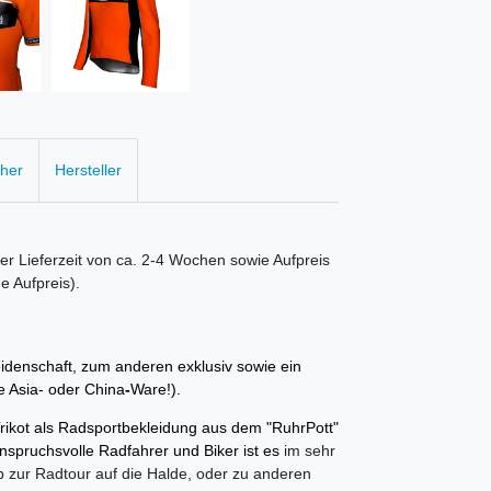
cher
Hersteller
er Lieferzeit von ca. 2-4 Wochen sowie Aufpreis
 Aufpreis).
idenschaft, zum anderen exklusiv sowie ein
 Asia- oder China
-
Ware!).
rikot als Radsportbekleidung aus dem "RuhrPott"
 anspruchsvolle Radfahrer und Biker ist es
im sehr
b zur Radtour auf die Halde, oder zu anderen