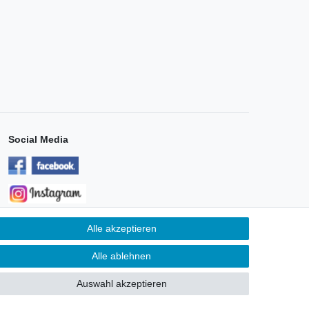
Social Media
Alle akzeptieren
Unternehmen
Alle ablehnen
ontakt
atenschutzerklärung
Auswahl akzeptieren
AGB