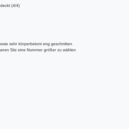
deckt (4/4)
owie sehr körperbetont eng geschnitten.
geren Sitz eine Nummer größer zu wählen.