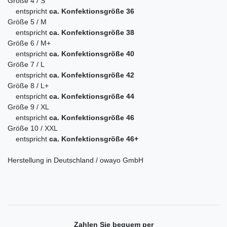
Größe 4 / S
entspricht
ca. Konfektionsgröße 36
Größe 5 / M
entspricht
ca. Konfektionsgröße 38
Größe 6 / M+
entspricht
ca. Konfektionsgröße 40
Größe 7 / L
entspricht
ca. Konfektionsgröße 42
Größe 8 / L+
entspricht
ca. Konfektionsgröße 44
Größe 9 / XL
entspricht
ca. Konfektionsgröße 46
Größe 10 / XXL
entspricht
ca. Konfektionsgröße 46+
Herstellung in Deutschland / owayo GmbH
Zahlen Sie bequem per