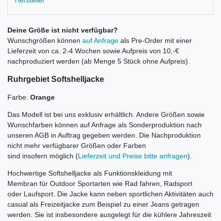
Hersteller
Deine Größe ist nicht verfügbar?
Wunschgrößen können
auf Anfrage
als Pre-Order mit einer
Lieferzeit von ca. 2-4 Wochen sowie Aufpreis von 10,-€
nachproduziert werden (ab Menge 5 Stück ohne Aufpreis).
Ruhrgebiet Softshelljacke
Farbe:
Orange
Das Modell ist bei uns exklusiv erhältlich. Andere Größen sowie
Wunschfarben können auf Anfrage als Sonderproduktion nach
unseren AGB in Auftrag gegeben werden. Die Nachproduktion
nicht mehr verfügbarer Größen oder Farben
sind insofern möglich (
Lieferzeit und Preise bitte anfragen
).
Hochwertige Softshelljacke als Funktionskleidung mit
Membran für Outdoor Sportarten wie Rad fahren, Radsport
oder Laufsport. Die Jacke kann neben sportlichen Aktivitäten auch
casual als Freizeitjacke zum Beispiel zu einer Jeans getragen
werden. Sie ist insbesondere ausgelegt für die kühlere Jahreszeit