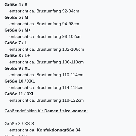
Größe 4 / S
entspricht ca. Brustumfang 92-94cm
Größe 5 / M
entspricht ca. Brustumfang 94-98cm
Größe 6 / M+
entspricht ca. Brustumfang 98-102cm
Größe 7 / L
entspricht ca. Brustumfang 102-106cm
Größe 8 / L+
entspricht ca. Brustumfang 106-110cm
Größe 9 / XL
entspricht ca. Brustumfang 110-114cm
Größe 10 / XXL
entspricht ca. Brustumfang 114-118cm
Größe 11 / 3XL
entspricht ca. Brustumfang 118-122cm
Größendefinition für
Damen / size women
:
Größe 3 / XS-S
entspricht
ca. Konfektionsgröße 34