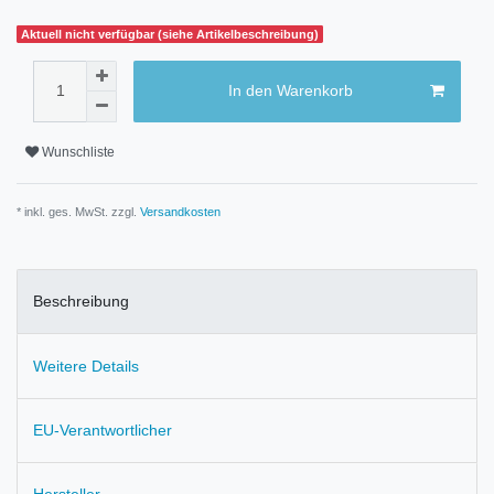
Aktuell nicht verfügbar (siehe Artikelbeschreibung)
In den Warenkorb
Wunschliste
* inkl. ges. MwSt. zzgl.
Versandkosten
Beschreibung
Weitere Details
EU-Verantwortlicher