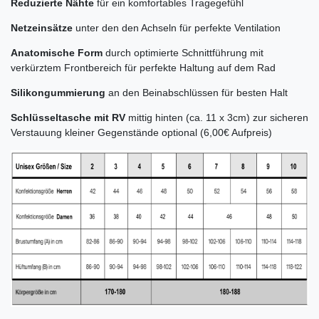
Reduzierte Nähte
für ein komfortables Tragegefühl
Netzeinsätze
unter den den Achseln für perfekte Ventilation
Anatomische Form
durch optimierte Schnittführung mit
verkürztem Frontbereich für perfekte Haltung auf dem Rad
Silikongummierung
an den Beinabschlüssen für besten Halt
Schlüsseltasche mit RV
mittig hinten (ca. 11 x 3cm) zur sicheren
Verstauung kleiner Gegenstände optional (6,00€ Aufpreis)