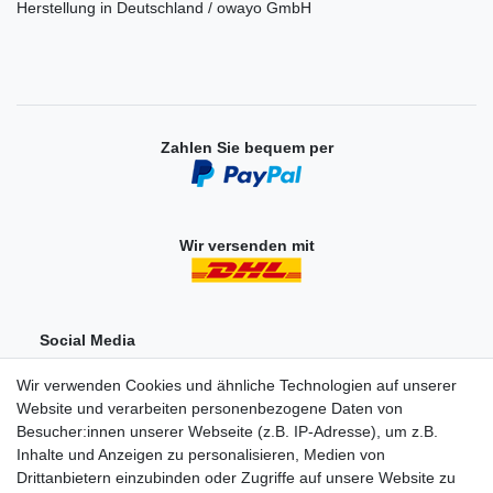
Herstellung in Deutschland / owayo GmbH
Zahlen Sie bequem per
Wir versenden mit
Social Media
Wir verwenden Cookies und ähnliche Technologien auf unserer
Website und verarbeiten personenbezogene Daten von
Besucher:innen unserer Webseite (z.B. IP-Adresse), um z.B.
Inhalte und Anzeigen zu personalisieren, Medien von
Drittanbietern einzubinden oder Zugriffe auf unsere Website zu