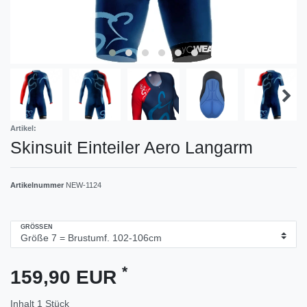
Artikel:
Skinsuit Einteiler Aero Langarm
Artikelnummer
NEW-1124
GRÖSSEN
*
159,90 EUR
Inhalt
1
Stück