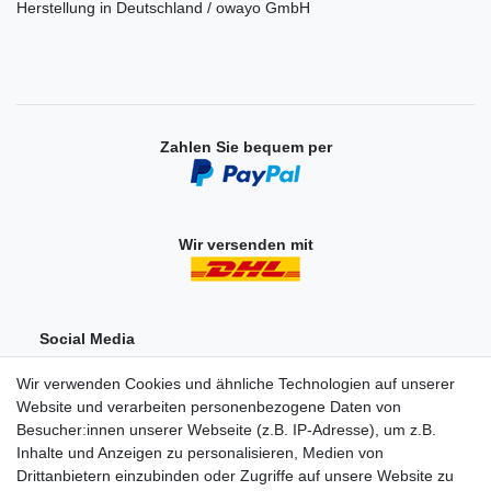
Herstellung in Deutschland / owayo GmbH
Zahlen Sie bequem per
Wir versenden mit
Social Media
Wir verwenden Cookies und ähnliche Technologien auf unserer
Website und verarbeiten personenbezogene Daten von
Besucher:innen unserer Webseite (z.B. IP-Adresse), um z.B.
Inhalte und Anzeigen zu personalisieren, Medien von
Drittanbietern einzubinden oder Zugriffe auf unsere Website zu