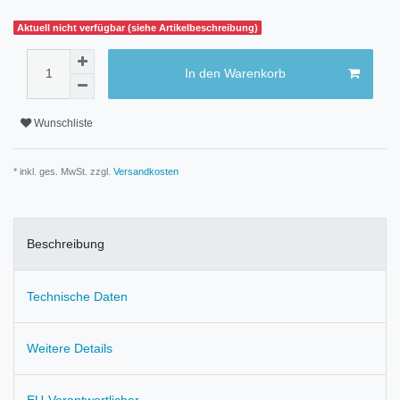
Aktuell nicht verfügbar (siehe Artikelbeschreibung)
In den Warenkorb
Wunschliste
* inkl. ges. MwSt. zzgl.
Versandkosten
Beschreibung
Technische Daten
Weitere Details