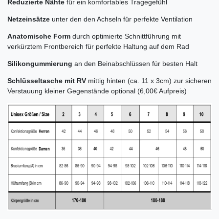
Reduzierte Nähte
für ein komfortables Tragegefühl
Netzeinsätze
unter den den Achseln für perfekte Ventilation
Anatomische Form
durch optimierte Schnittführung mit
verkürztem Frontbereich für perfekte Haltung auf dem Rad
Silikongummierung
an den Beinabschlüssen für besten Halt
Schlüsseltasche mit RV
mittig hinten (ca. 11 x 3cm) zur sicheren
Verstauung kleiner Gegenstände optional (6,00€ Aufpreis)