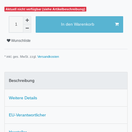
Aktuell nicht verfügbar (siehe Artikelbeschreibung)
In den Warenkorb
Wunschliste
* inkl. ges. MwSt. zzgl.
Versandkosten
Beschreibung
Weitere Details
EU-Verantwortlicher