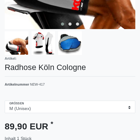
Artikel:
Radhose Köln Cologne
Artikelnummer
NEW-417
GRÖSSEN
*
89,90 EUR
Inhalt
1
Stück