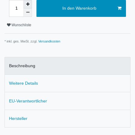
In den Warenkorb
Wunschliste
* inkl. ges. MwSt. zzgl.
Versandkosten
Beschreibung
Weitere Details
EU-Verantwortlicher
Hersteller