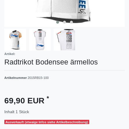
Artikel:
Radtrikot Bodensee ärmellos
Artikelnummer
2015RB15-100
*
69,90 EUR
Inhalt
1
Stück
Ausverkauft (etwaige Infos siehe Artikelbeschreibung)