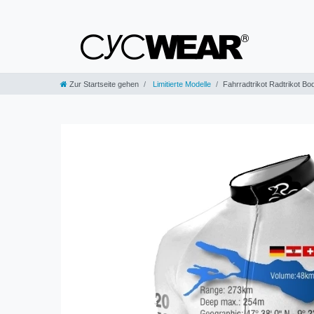
Zur Startseite gehen
Limitierte Modelle
Fahrradtrikot Radtrikot B