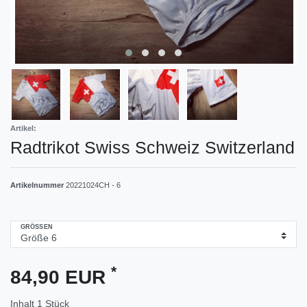
Artikel:
Radtrikot Swiss Schweiz Switzerland
Artikelnummer
20221024CH - 6
GRÖSSEN
*
84,90 EUR
Inhalt
1
Stück