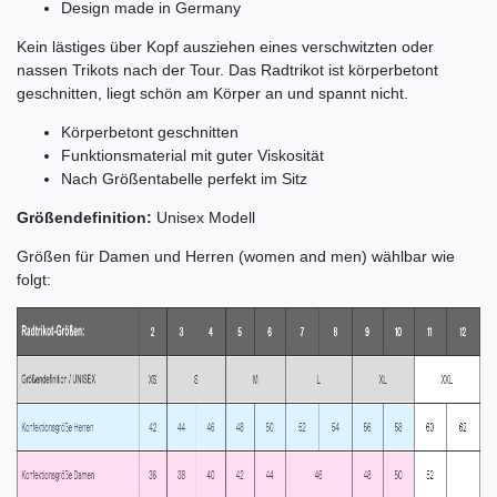
Design made in Germany
Kein lästiges über Kopf ausziehen eines verschwitzten oder
nassen Trikots nach der Tour. Das Radtrikot ist körperbetont
geschnitten, liegt schön am Körper an und spannt nicht.
Körperbetont geschnitten
Funktionsmaterial mit guter Viskosität
Nach Größentabelle perfekt im Sitz
Größendefinition:
Unisex Modell
Größen für Damen und Herren (women and men) wählbar wie
folgt: