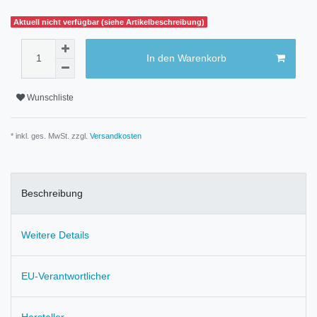
Aktuell nicht verfügbar (siehe Artikelbeschreibung)
In den Warenkorb
Wunschliste
* inkl. ges. MwSt. zzgl.
Versandkosten
Beschreibung
Weitere Details
EU-Verantwortlicher