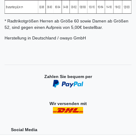
* Radtrikotgrößen Herren ab Größe 60 sowie Damen ab Größen
52, sind gegen einen Aufpreis von 5,00€ bestellbar.
Herstellung in Deutschland / owayo GmbH
Zahlen Sie bequem per
Wir versenden mit
Social Media