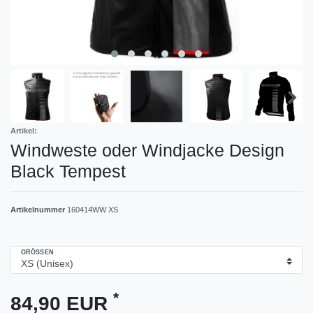
Artikel:
Windweste oder Windjacke Design
Black Tempest
Artikelnummer
160414WW XS
GRÖSSEN
*
84,90 EUR