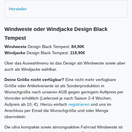
Hersteller
Windweste oder Windjacke Design Black
Tempest
Windweste
Design Black Tempest:
84,90€
Windjacke
Design Black Tempest:
119,90€
Über das Auswahlmenu ist das Design als Windweste sowie aber
auch als Windjacke wählbar.
Deine Größe nicht verfügbar?
Eine nicht mehr verfügbare
Größe oder Artikelvariante ist als Sonderproduktion in
Wunschgröße nach unseren AGB gegen geringem Auftpreis per
Vororder erhältlich (Lieferzeit je nach Saison 2-4 Wochen,
Aufpreis ab 10,-€). Hierzu einfach
registrieren
und uns im
Anschluss per Email die Wunschgröße und oder Menge
übermitteln.
Die ultra kompakte sowie atmungsaktive Fahrrad Windweste ist