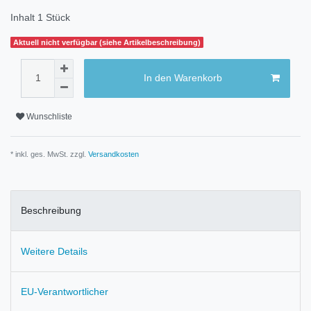
Inhalt
1
Stück
Aktuell nicht verfügbar (siehe Artikelbeschreibung)
In den Warenkorb
Wunschliste
* inkl. ges. MwSt. zzgl.
Versandkosten
Beschreibung
Weitere Details
EU-Verantwortlicher