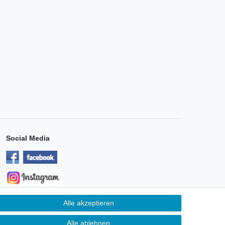
Social Media
Alle akzeptieren
Unternehmen
Alle ablehnen