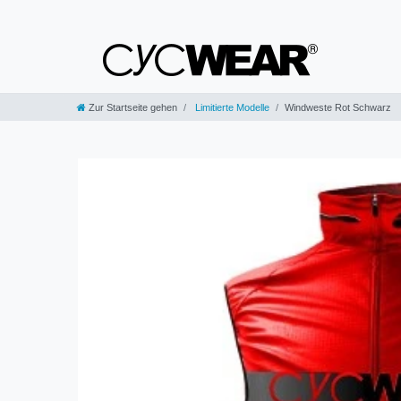
Zur Startseite gehen
Limitierte Modelle
Windweste Rot Schwarz