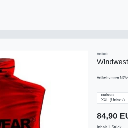
Artikel:
Windwest
Artikelnummer
NEW-
GRÖSSEN
84,90 
Inhalt
1
Stück