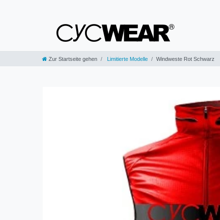
Zur Startseite gehen
Limitierte Modelle
Windweste Rot Schwarz