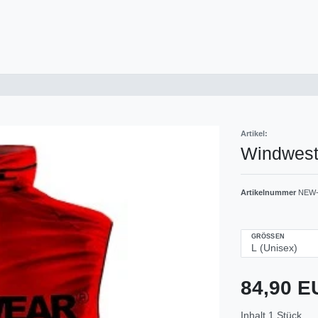
Artikel:
Windwest
Artikelnummer
NEW-
GRÖSSEN
84,90 
Inhalt
1
Stück