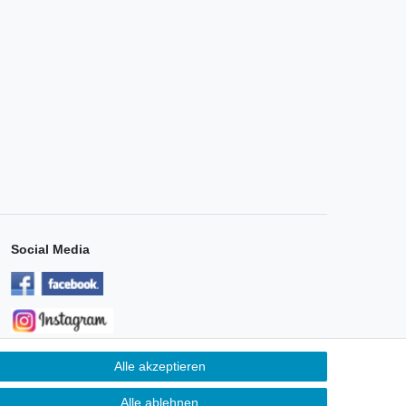
Social Media
Alle akzeptieren
Unternehmen
Alle ablehnen